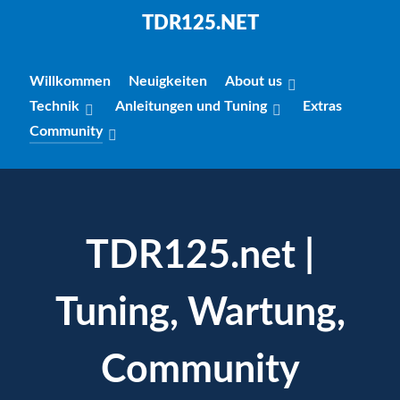
TDR125.NET
Willkommen
Neuigkeiten
About us
Technik
Anleitungen und Tuning
Extras
Community
TDR125.net |
Tuning, Wartung,
Community