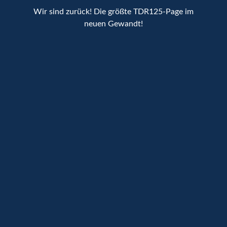
Wir sind zurück! Die größte TDR125-Page im
neuen Gewandt!